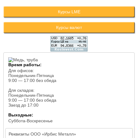
Курсы LME
Курсы валют
Время работы:
Для офисов:
Понедельник-Пятница
9:00 — 17:00 без обеда
Для складов:
Понедельник-Пятница
9:00 — 17:00 без обеда
Заезд до 17:00
Выходные:
Суббота-Воскресенье
Реквизиты ООО «Ирбис Металл»