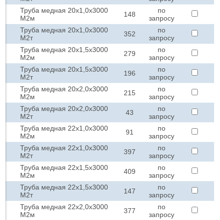
Труба медная 20х1,0х3000
по
148
М2м
запросу
Труба медная 20х1,0х3000
по
352
М2т
запросу
Труба медная 20х1,5х3000
по
279
М2м
запросу
Труба медная 20х1,5х3000
по
196
М2т
запросу
Труба медная 20х2,0х3000
по
215
М2м
запросу
Труба медная 20х2,0х3000
по
43
М2т
запросу
Труба медная 22х1,0х3000
по
91
М2м
запросу
Труба медная 22х1,0х3000
по
397
М2т
запросу
Труба медная 22х1,5х3000
по
409
М2м
запросу
Труба медная 22х1,5х3000
по
147
М2т
запросу
Труба медная 22х2,0х3000
по
377
М2м
запросу