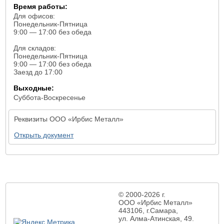
Время работы:
Для офисов:
Понедельник-Пятница
9:00 — 17:00 без обеда
Для складов:
Понедельник-Пятница
9:00 — 17:00 без обеда
Заезд до 17:00
Выходные:
Суббота-Воскресенье
Реквизиты ООО «Ирбис Металл»
Открыть документ
© 2000-2026 г.
ООО «Ирбис Металл»
443106, г.Самара,
ул. Алма-Атинская,
49.