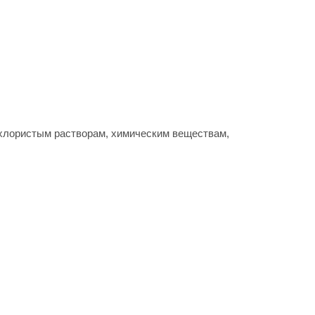
 хлористым растворам, химическим веществам,