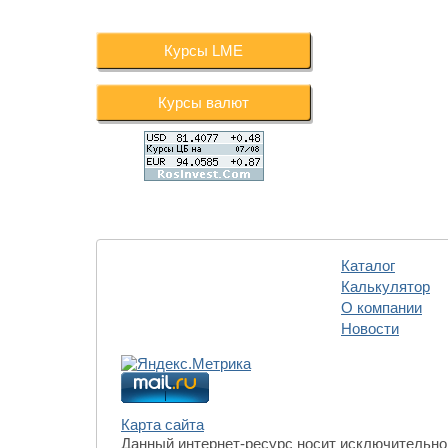
Курсы LME
Курсы валют
Каталог
Калькулятор
О компании
Новости
Карта сайта
Данный интернет-ресурс носит исключительно