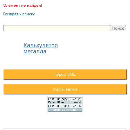
Элемент не найден!
Возврат к списку
Калькулятор
металла
Курсы LME
Курсы валют