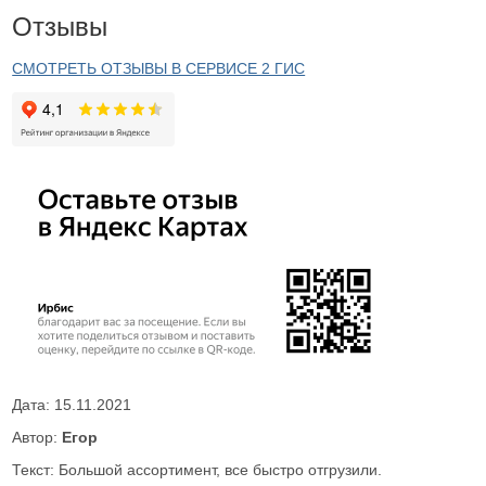
Отзывы
СМОТРЕТЬ ОТЗЫВЫ В СЕРВИСЕ 2 ГИС
Дата:
15.11.2021
Автор:
Егор
Текст: Большой ассортимент, все быстро отгрузили.