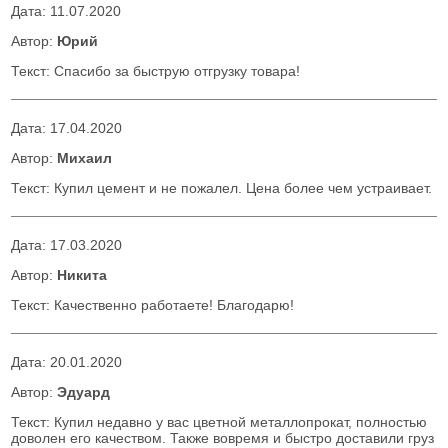
Дата:
11.07.2020
Автор:
Юрий
Текст: Спасибо за быструю отгрузку товара!
Дата:
17.04.2020
Автор:
Михаил
Текст: Купил цемент и не пожалел. Цена более чем устраивает.
Дата:
17.03.2020
Автор:
Никита
Текст: Качественно работаете! Благодарю!
Дата:
20.01.2020
Автор:
Эдуард
Текст: Купил недавно у вас цветной металлопрокат, полностью
доволен его качеством. Также вовремя и быстро доставили груз