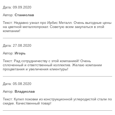
Дата:
09.09.2020
Автор:
Станислав
Текст: Недавно узнал про Ирбис Металл. Очень выгодные цены
на цветной металлопрокат. Советую всем закупаться в этой
компании!
Дата:
27.08.2020
Автор:
Игорь
Текст: Рад сотрудничеству с этой компанией! Очень
сплоченный и ответственный коллектив. Желаю компании
процветания и увеличения клиентуры!
Дата:
05.08.2020
Автор:
Владислав
Текст: Купил поковки из конструкционной углеродистой стали по
скидке. Качественный товар!