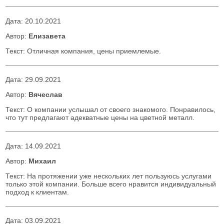
Дата:
20.10.2021
Автор:
Елизавета
Текст: Отличная компания, цены приемлемые.
Дата:
29.09.2021
Автор:
Вячеслав
Текст: О компании услышал от своего знакомого. Понравилось,
что тут предлагают адекватные цены на цветной металл.
Дата:
14.09.2021
Автор:
Михаил
Текст: На протяжении уже нескольких лет пользуюсь услугами
только этой компании. Больше всего нравится индивидуальный
подход к клиентам.
Дата:
03.09.2021