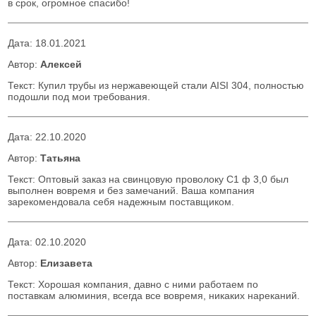
в срок, огромное спасибо!
Дата:
18.01.2021
Автор:
Алексей
Текст: Купил трубы из нержавеющей стали AISI 304, полностью
подошли под мои требования.
Дата:
22.10.2020
Автор:
Татьяна
Текст: Оптовый заказ на свинцовую проволоку С1 ф 3,0 был
выполнен вовремя и без замечаний. Ваша компания
зарекомендовала себя надежным поставщиком.
Дата:
02.10.2020
Автор:
Елизавета
Текст: Хорошая компания, давно с ними работаем по
поставкам алюминия, всегда все вовремя, никаких нареканий.