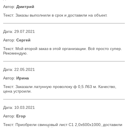
Автор:
Дмитрий
Текст: Заказы выполнили в срок и доставили на объект.
Дата:
29.07.2021
Автор:
Сергей
Текст: Мой второй заказ в этой организации. Всё просто супер.
Рекомендую.
Дата:
22.05.2021
Автор:
Ирина
Текст: Заказали латунную проволоку ф 0,5 Л63 м. Качество,
цена устроили.
Дата:
10.03.2021
Автор:
Егор
Текст: Приобрели свинцовый лист С1 2,0х600х1000, доставили