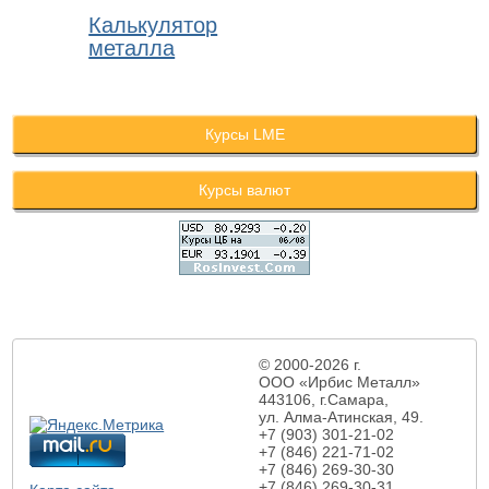
Калькулятор
металла
Курсы LME
Курсы валют
© 2000-2026 г.
ООО «Ирбис Металл»
443106, г.Самара,
ул. Алма-Атинская,
49.
+7 (903) 301-21-02
+7 (846) 221-71-02
+7 (846) 269-30-30
+7 (846) 269-30-31