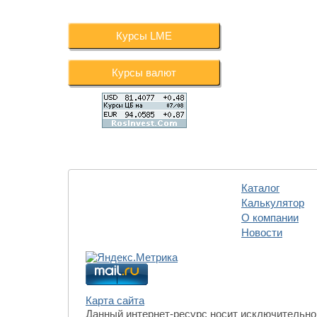
Курсы LME
Курсы валют
Каталог
Калькулятор
О компании
Новости
Карта сайта
Данный интернет-ресурс носит исключительно