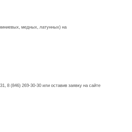
миниевых, медных, латунных) на
, 8 (846) 269-30-30 или оставив заявку на сайте