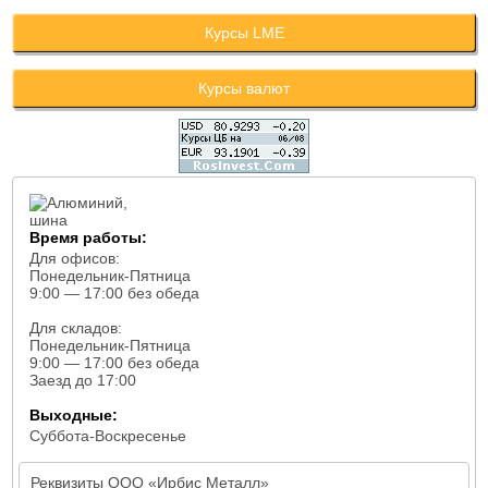
Курсы LME
Курсы валют
Время работы:
Для офисов:
Понедельник-Пятница
9:00 — 17:00 без обеда
Для складов:
Понедельник-Пятница
9:00 — 17:00 без обеда
Заезд до 17:00
Выходные:
Суббота-Воскресенье
Реквизиты ООО «Ирбис Металл»