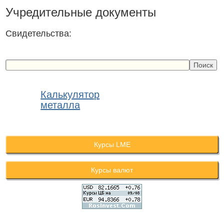
Учредительные документы
Свидетельства:
Калькулятор
металла
Курсы LME
Курсы валют