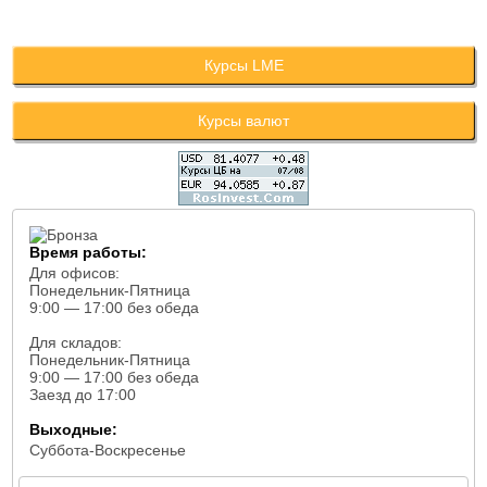
Курсы LME
Курсы валют
Время работы:
Для офисов:
Понедельник-Пятница
9:00 — 17:00 без обеда
Для складов:
Понедельник-Пятница
9:00 — 17:00 без обеда
Заезд до 17:00
Выходные:
Суббота-Воскресенье