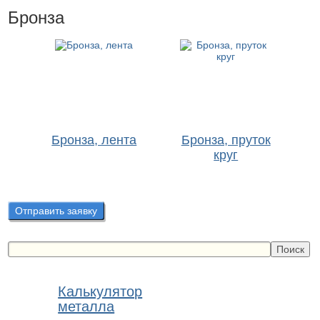
Бронза
Бронза, лента
Бронза, пруток
круг
Отправить заявку
Калькулятор
металла