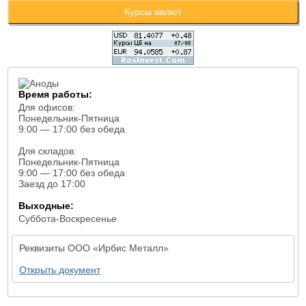
Курсы валют
Время работы:
Для офисов:
Понедельник-Пятница
9:00 — 17:00 без обеда
Для складов:
Понедельник-Пятница
9:00 — 17:00 без обеда
Заезд до 17:00
Выходные:
Суббота-Воскресенье
Реквизиты ООО «Ирбис Металл»
Открыть документ