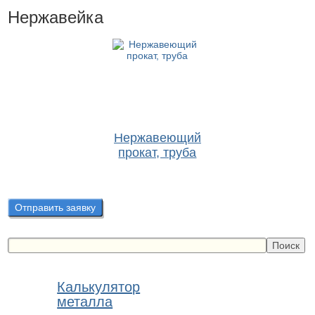
Нержавейка
Нержавеющий
прокат, труба
Отправить заявку
Калькулятор
металла