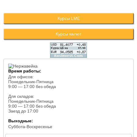
Курсы LME
Курсы валют
Время работы:
Для офисов:
Понедельник-Пятница
9:00 — 17:00 без обеда
Для складов:
Понедельник-Пятница
9:00 — 17:00 без обеда
Заезд до 17:00
Выходные:
Суббота-Воскресенье