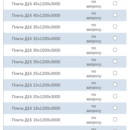
по
Плита Д16 45х1200х3000
запросу
по
Плита Д16 40х1200х3000
запросу
по
Плита Д16 35х1200х3000
запросу
по
Плита Д16 32х1200х3000
запросу
по
Плита Д16 30х1500х3000
запросу
по
Плита Д16 30х1200х3000
запросу
по
Плита Д16 25х1200х3000
запросу
по
Плита Д16 22х1200х3000
запросу
по
Плита Д16 20х1200х3000
запросу
по
Плита Д16 18х1200х3000
запросу
по
Плита Д16 16х1200х3000
запросу
по