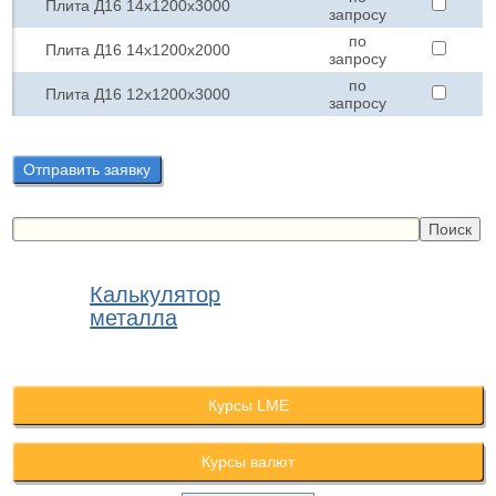
Плита Д16 14х1200х3000
запросу
по
Плита Д16 14х1200х2000
запросу
по
Плита Д16 12х1200х3000
запросу
Отправить заявку
Калькулятор
металла
Курсы LME
Курсы валют