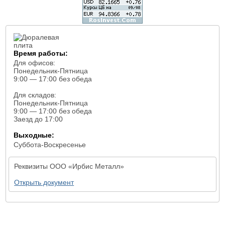
Время работы:
Для офисов:
Понедельник-Пятница
9:00 — 17:00 без обеда
Для складов:
Понедельник-Пятница
9:00 — 17:00 без обеда
Заезд до 17:00
Выходные:
Суббота-Воскресенье
Реквизиты ООО «Ирбис Металл»
Открыть документ