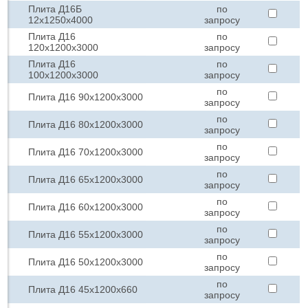
Плита Д16Б
по
12х1250х4000
запросу
Плита Д16
по
120х1200х3000
запросу
Плита Д16
по
100х1200х3000
запросу
по
Плита Д16 90х1200х3000
запросу
по
Плита Д16 80х1200х3000
запросу
по
Плита Д16 70х1200х3000
запросу
по
Плита Д16 65х1200х3000
запросу
по
Плита Д16 60х1200х3000
запросу
по
Плита Д16 55х1200х3000
запросу
по
Плита Д16 50х1200х3000
запросу
по
Плита Д16 45х1200х660
запросу