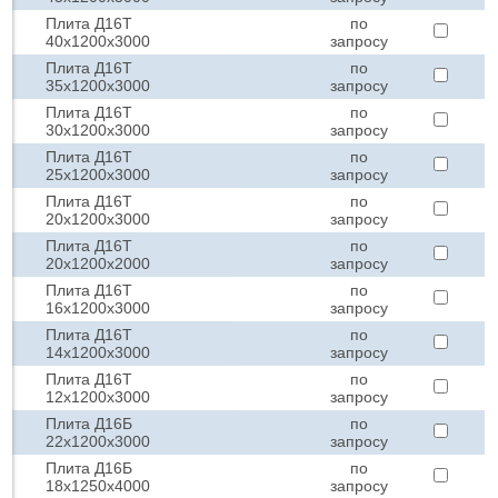
Плита Д16Т
по
40х1200х3000
запросу
Плита Д16Т
по
35х1200х3000
запросу
Плита Д16Т
по
30х1200х3000
запросу
Плита Д16Т
по
25х1200х3000
запросу
Плита Д16Т
по
20х1200х3000
запросу
Плита Д16Т
по
20х1200х2000
запросу
Плита Д16Т
по
16х1200х3000
запросу
Плита Д16Т
по
14х1200х3000
запросу
Плита Д16Т
по
12х1200х3000
запросу
Плита Д16Б
по
22х1200х3000
запросу
Плита Д16Б
по
18х1250х4000
запросу